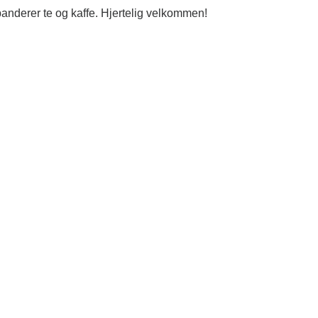
anderer te og kaffe. Hjertelig velkommen!