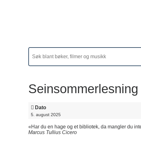
Seinsommerlesning 
Dato
5. august 2025
«Har du en hage og et bibliotek, da mangler du inte
Marcus Tullius Cicero