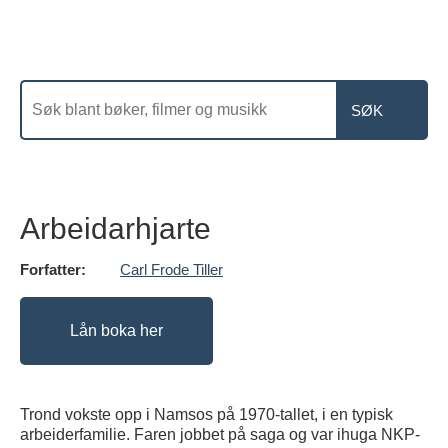
Arbeidarhjarte
Forfatter:
Carl Frode Tiller
Lån boka her
Trond vokste opp i Namsos på 1970-tallet, i en typisk
arbeiderfamilie. Faren jobbet på saga og var ihuga NKP-