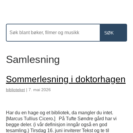
Samlesning
Sommerlesning i doktorhagen
biblioteket
|
7. mai 2026
Har du en hage og et bibliotek, da mangler du intet.
[Marcus Tullius Cicero.] På Tufte Søndre gård har vi
begge deler. (i vår definisjon inngår også en god
tesamling.) Tirsdag 16. juni inviterer Tekst og te til